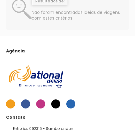
Resultados de:
Não foram encontradas ideias de viagens
com estes critérios
Agência
Contato
Entrerios 092316 - Samborondon