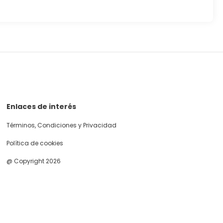
Enlaces de interés
Términos, Condiciones y Privacidad
Política de cookies
@ Copyright 2026