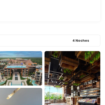
4 Noches