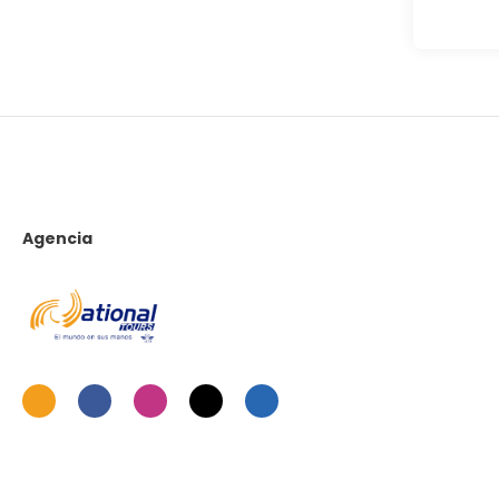
Agencia